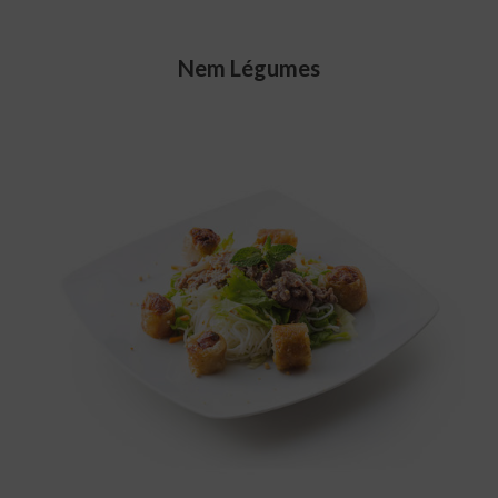
Nem Légumes