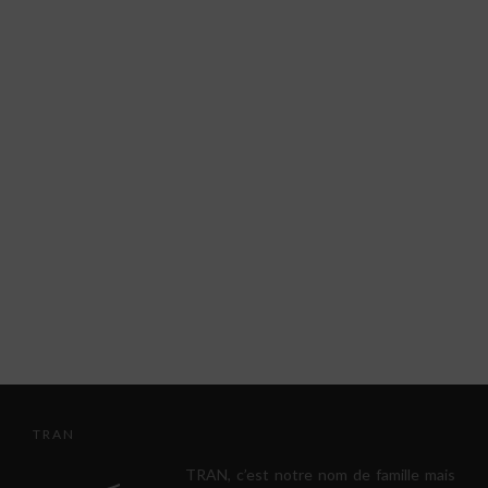
TRAN
TRAN, c’est notre nom de famille mais