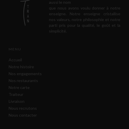
aussi le nom
que nous avons voulu donner à notre
enseigne. Notre enseigne cristallise
nos valeurs, notre philosophie et notre
parti pris pour la qualité, le goût et la
simplicité.
MENU
Accueil
Notre histoire
Nos engagements
Nos restaurants
Notre carte
Traiteur
Livraison
Nous recrutons
Nous contacter