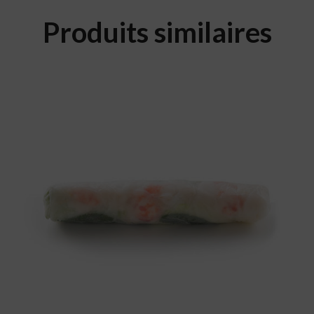
Produits similaires