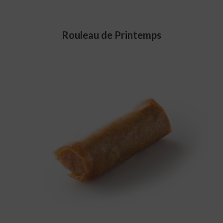
Rouleau de Printemps