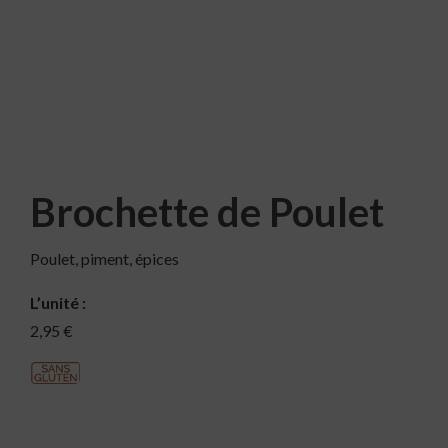
Brochette de Poulet
Poulet, piment, épices
L’unité :
2,95 €