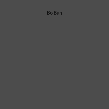
Bo Bun