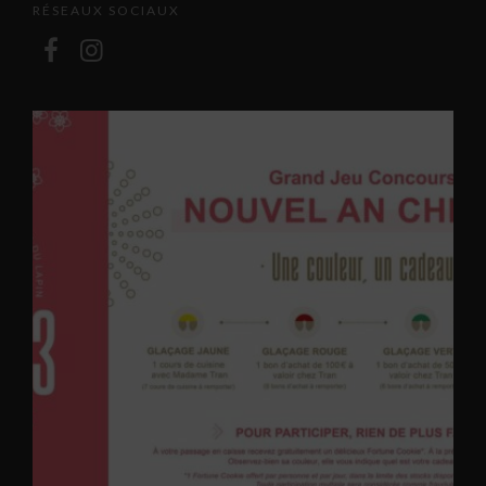
RÉSEAUX SOCIAUX