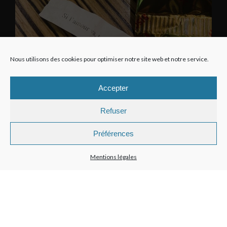
Nous utilisons des cookies pour optimiser notre site web et notre service.
Accepter
Refuser
Préférences
Mentions légales