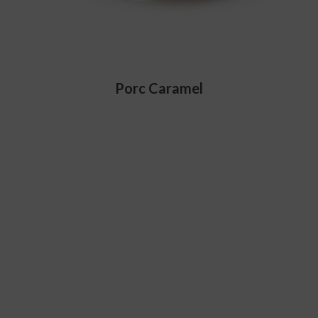
Porc Caramel