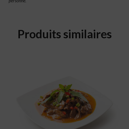
personne.
Produits similaires