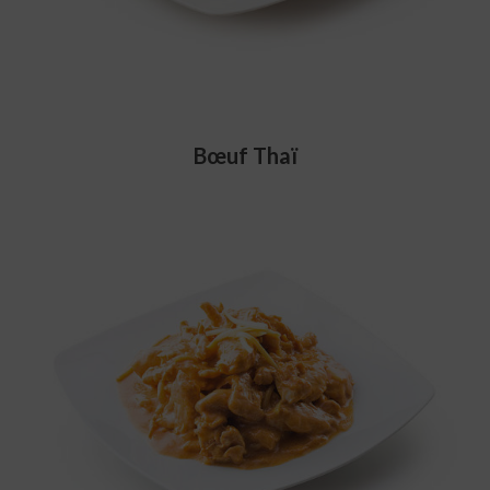
Bœuf Thaï