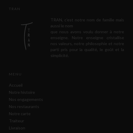
TRAN
TRAN, c’est notre nom de famille mais
aussi le nom
que nous avons voulu donner à notre
enseigne. Notre enseigne cristallise
nos valeurs, notre philosophie et notre
parti pris pour la qualité, le goût et la
simplicité.
MENU
Accueil
Notre histoire
Nos engagements
Nos restaurants
Notre carte
Traiteur
Livraison