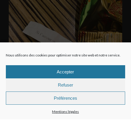
Nous utilisons des cookies pour optimiser notre site web et notre service.
Accepter
Refuser
Préférences
Mentions légales