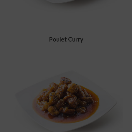
Poulet Curry