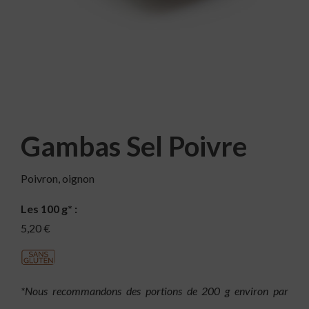
Gambas Sel Poivre
Poivron, oignon
Les 100 g* :
5,20 €
*Nous recommandons des portions de 200 g environ par