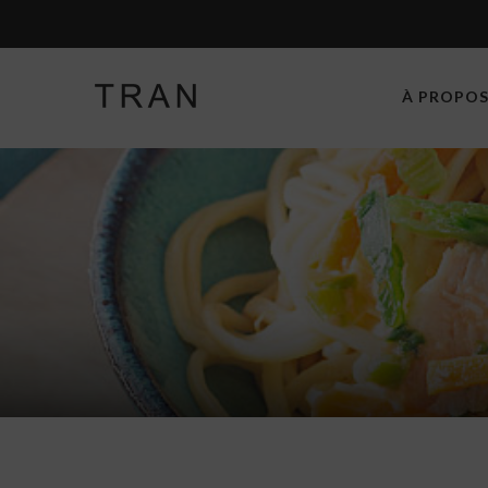
À PROPO