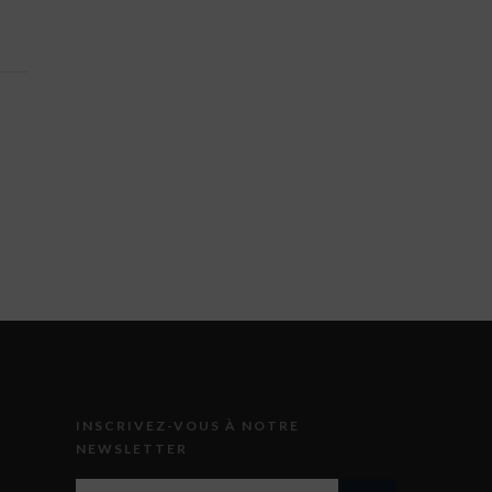
INSCRIVEZ-VOUS À NOTRE
NEWSLETTER