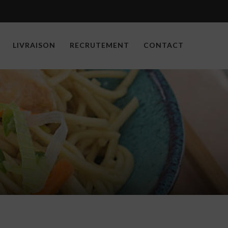
LIVRAISON
RECRUTEMENT
CONTACT