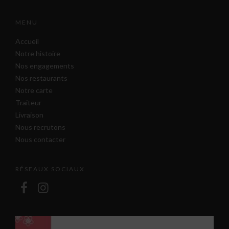
MENU
Accueil
Notre histoire
Nos engagements
Nos restaurants
Notre carte
Traiteur
Livraison
Nous recrutons
Nous contacter
RÉSEAUX SOCIAUX