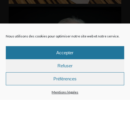
Nous utilisons des cookies pour optimiser notre site web et notre service.
Accepter
Refuser
Préférences
Mentions légales
Suivre sur Instagram