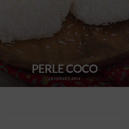
PERLE COCO
15 JUILLET 2016